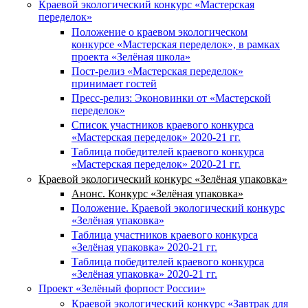
Краевой экологический конкурс «Мастерская
переделок»
Положение о краевом экологическом
конкурсе «Мастерская переделок», в рамках
проекта «Зелёная школа»
Пост-релиз «Мастерская переделок»
принимает гостей
Пресс-релиз: Эконовинки от «Мастерской
переделок»
Список участников краевого конкурса
«Мастерская переделок» 2020-21 гг.
Таблица победителей краевого конкурса
«Мастерская переделок» 2020-21 гг.
Краевой экологический конкурс «Зелёная упаковка»
Анонс. Конкурс «Зелёная упаковка»
Положение. Краевой экологический конкурс
«Зелёная упаковка»
Таблица участников краевого конкурса
«Зелёная упаковка» 2020-21 гг.
Таблица победителей краевого конкурса
«Зелёная упаковка» 2020-21 гг.
Проект «Зелёный форпост России»
Краевой экологический конкурс «Завтрак для