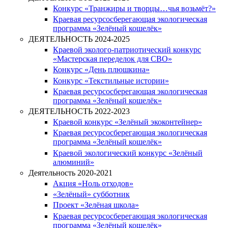
Конкурс «Транжиры и творцы…чья возьмёт?»
Краевая ресурсосберегающая экологическая
программа «Зелёный кошелёк»
ДЕЯТЕЛЬНОСТЬ 2024-2025
Краевой эколого-патриотический конкурс
«Мастерская переделок для СВО»
Конкурс «День плюшкина»
Конкурс «Текстильные истории»
Краевая ресурсосберегающая экологическая
программа «Зелёный кошелёк»
ДЕЯТЕЛЬНОСТЬ 2022-2023
Краевой конкурс «Зелёный экоконтейнер»
Краевая ресурсосберегающая экологическая
программа «Зелёный кошелёк»
Краевой экологический конкурс «Зелёный
алюминий»
Деятельность 2020-2021
Акция «Ноль отходов»
«Зелёный» субботник
Проект «Зелёная школа»
Краевая ресурсосберегающая экологическая
программа «Зелёный кошелёк»