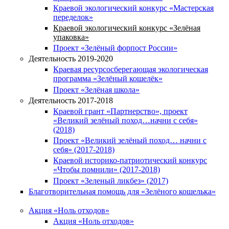
Краевой экологический конкурс «Мастерская
переделок»
Краевой экологический конкурс «Зелёная
упаковка»
Проект «Зелёный форпост России»
Деятельность 2019-2020
Краевая ресурсосберегающая экологическая
программа «Зелёный кошелёк»
Проект «Зелёная школа»
Деятельность 2017-2018
Краевой грант «Партнерство», проект
«Великий зелёный поход…начни с себя»
(2018)
Проект «Великий зелёный поход… начни с
себя» (2017-2018)
Краевой историко-патриотический конкурс
«Чтобы помнили» (2017-2018)
Проект «Зеленый ликбез» (2017)
Благотворительная помощь для «Зелёного кошелька»
Акция «Ноль отходов»
Акция «Ноль отходов»