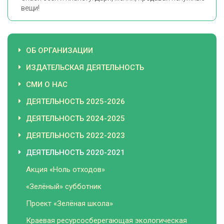
вещи!
ОБ ОРГАНИЗАЦИИ
ИЗДАТЕЛЬСКАЯ ДЕЯТЕЛЬНОСТЬ
СМИ О НАС
ДЕЯТЕЛЬНОСТЬ 2025-2026
ДЕЯТЕЛЬНОСТЬ 2024-2025
ДЕЯТЕЛЬНОСТЬ 2022-2023
ДЕЯТЕЛЬНОСТЬ 2020-2021
Акция «Ноль отходов»
«Зелёный» субботник
Проект «Зелёная школа»
Краевая ресурсосберегающая экологическая