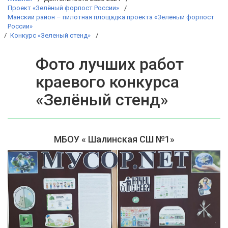
Проект «Зелёный форпост России»
Манский район – пилотная площадка проекта «Зелёный форпост
России»
Конкурс «Зеленый стенд»
Фото лучших работ
краевого конкурса
«Зелёный стенд»
МБОУ « Шалинская СШ №1»