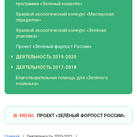
программа «Зелёный кошелёк»
Краевой экологический конкурс «Мастерская
переделок»
Краевой экологический конкурс «Зелёная
упаковка»
Проект «Зелёный форпост России»
ДЕЯТЕЛЬНОСТЬ 2019-2020
ДЕЯТЕЛЬНОСТЬ 2017-2018
Благотворительная помощь для «Зелёного
кошелька»
ПРОЕКТ «ЗЕЛЁНЫЙ ФОРПОСТ РОССИИ»
Главная
Деятельность 2020-2021