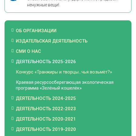
ненужные вещи!
ОБ ОРГАНИЗАЦИИ
ИЗДАТЕЛЬСКАЯ ДЕЯТЕЛЬНОСТЬ
СМИ О НАС
ДЕЯТЕЛЬНОСТЬ 2025-2026
Конкурс «Транжиры и творцы…чья возьмёт?»
Краевая ресурсосберегающая экологическая
программа «Зелёный кошелёк»
ДЕЯТЕЛЬНОСТЬ 2024-2025
ДЕЯТЕЛЬНОСТЬ 2022-2023
ДЕЯТЕЛЬНОСТЬ 2020-2021
ДЕЯТЕЛЬНОСТЬ 2019-2020