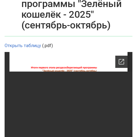
программы "Зелёный
кошелёк - 2025"
(сентябрь-октябрь)
Открыть таблицу
(.pdf)