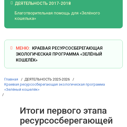
ДЕЯТЕЛЬНОСТЬ 2017-2018
Благотворительная помощь для «Зелёного
кошелька»
КРАЕВАЯ РЕСУРСОСБЕРЕГАЮЩАЯ
ЭКОЛОГИЧЕСКАЯ ПРОГРАММА «ЗЕЛЁНЫЙ
КОШЕЛЁК»
Главная
ДЕЯТЕЛЬНОСТЬ 2025-2026
Краевая ресурсосберегающая экологическая программа
«Зелёный кошелёк»
Итоги первого этапа
ресурсосберегающей