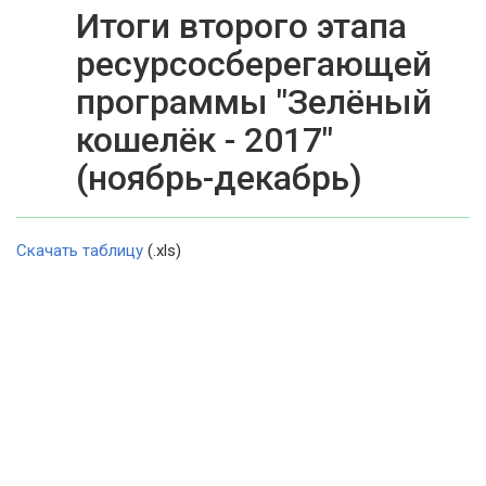
Итоги второго этапа
ресурсосберегающей
программы "Зелёный
кошелёк - 2017"
(ноябрь-декабрь)
Скачать таблицу
(.xls)