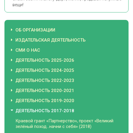
вещи!
ОБ ОРГАНИЗАЦИИ
ИЗДАТЕЛЬСКАЯ ДЕЯТЕЛЬНОСТЬ
СМИ О НАС
ДЕЯТЕЛЬНОСТЬ 2025-2026
ДЕЯТЕЛЬНОСТЬ 2024-2025
ДЕЯТЕЛЬНОСТЬ 2022-2023
ДЕЯТЕЛЬНОСТЬ 2020-2021
ДЕЯТЕЛЬНОСТЬ 2019-2020
ДЕЯТЕЛЬНОСТЬ 2017-2018
Краевой грант «Партнерство», проект «Великий
зелёный поход…начни с себя» (2018)