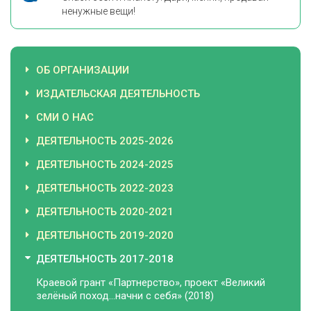
ненужные вещи!
ОБ ОРГАНИЗАЦИИ
ИЗДАТЕЛЬСКАЯ ДЕЯТЕЛЬНОСТЬ
СМИ О НАС
ДЕЯТЕЛЬНОСТЬ 2025-2026
ДЕЯТЕЛЬНОСТЬ 2024-2025
ДЕЯТЕЛЬНОСТЬ 2022-2023
ДЕЯТЕЛЬНОСТЬ 2020-2021
ДЕЯТЕЛЬНОСТЬ 2019-2020
ДЕЯТЕЛЬНОСТЬ 2017-2018
Краевой грант «Партнерство», проект «Великий
зелёный поход…начни с себя» (2018)