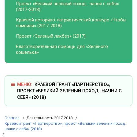
Проект «Великий зелёный поход… начни с себя»
(2017-2018)
Краевой историко-патриотический конкурс «Чтобы
помнили» (2017-2018)
Проект «Зеленый ликбез» (2017)
Благотворительная помощь для «Зелёного
кошелька»
КРАЕВОЙ ГРАНТ «ПАРТНЕРСТВО»,
ПРОЕКТ «ВЕЛИКИЙ ЗЕЛЁНЫЙ ПОХОД…НАЧНИ С
СЕБЯ» (2018)
Главная
Деятельность 2017-2018
Краевой грант «Партнерство», проект «Великий зелёный поход…
начни с себя» (2018)