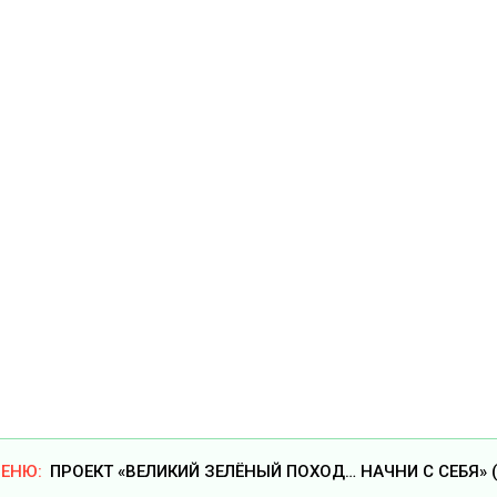
ПРОЕКТ «ВЕЛИКИЙ ЗЕЛЁНЫЙ ПОХОД… НАЧНИ С СЕБЯ» (