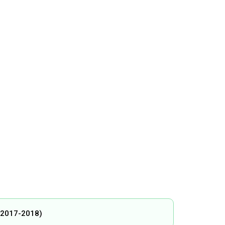
2017-2018)