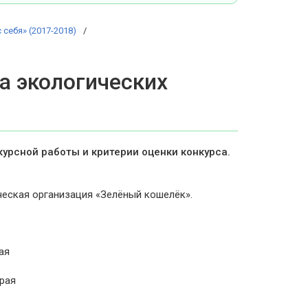
себя» (2017-2018)
а экологических
урсной работы и критерии оценки конкурса.
еская организация «Зелёный кошелёк».
ая
рая