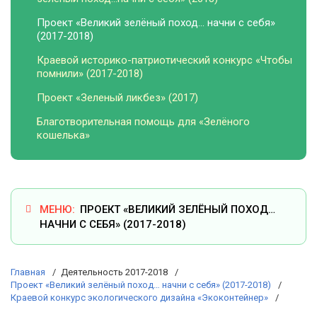
Проект «Великий зелёный поход… начни с себя»
(2017-2018)
Краевой историко-патриотический конкурс «Чтобы
помнили» (2017-2018)
Проект «Зеленый ликбез» (2017)
Благотворительная помощь для «Зелёного
кошелька»
ПРОЕКТ «ВЕЛИКИЙ ЗЕЛЁНЫЙ ПОХОД…
НАЧНИ С СЕБЯ» (2017-2018)
Главная
Деятельность 2017-2018
Проект «Великий зелёный поход… начни с себя» (2017-2018)
Краевой конкурс экологического дизайна «Экоконтейнер»